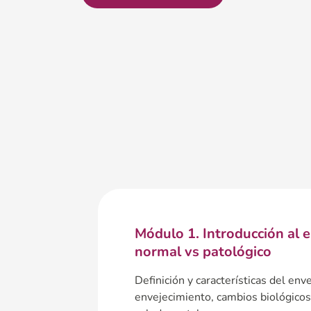
Módulo 1. Introducción al 
normal vs patológico
Definición y características del env
envejecimiento, cambios biológicos 