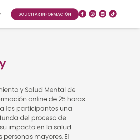
SOLICITAR INFORMACIÓN
 y
miento y Salud Mental de
rmación online de 25 horas
a los participantes una
funda del proceso de
 su impacto en la salud
s personas mayores. El