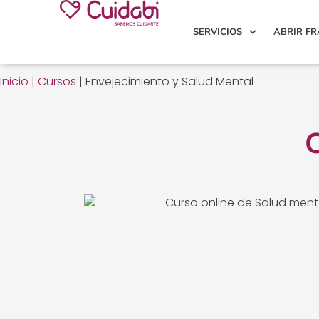
SERVICIOS
ABRIR FR
Inicio
|
Cursos
|
Envejecimiento y Salud Mental
C