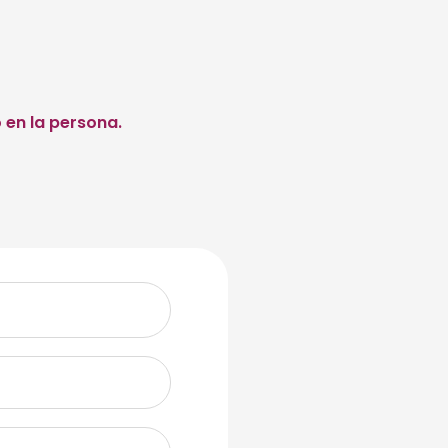
 en la persona.