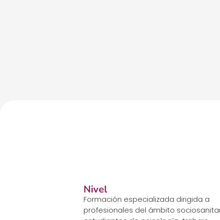
Nivel
Formación especializada dirigida a
profesionales del ámbito sociosanitar