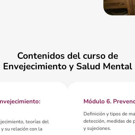
Contenidos del curso de
Envejecimiento y Salud Mental
envejecimiento:
Módulo 6. Prevenc
Definición y tipos de ma
detección, medidas de 
ejecimiento, teorías del
y sujeciones.
y su relación con la