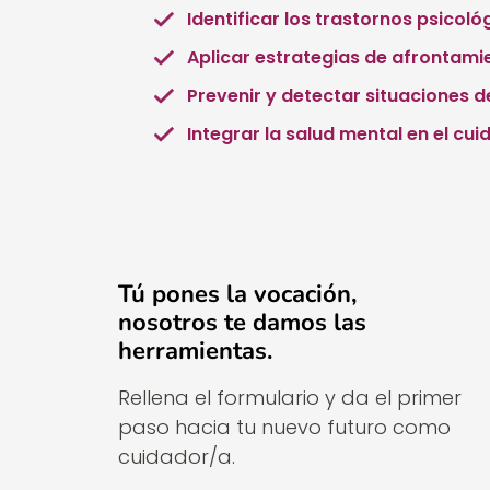
Identificar los trastornos psic
Aplicar estrategias de afrontami
Prevenir y detectar situaciones d
Integrar la salud mental en el cu
Tú pones la vocación,
nosotros te damos las
herramientas.
Rellena el formulario y da el primer
paso hacia tu nuevo futuro como
cuidador/a.