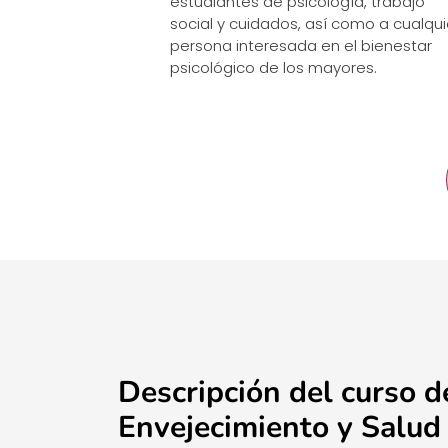
estudiantes de psicología, trabajo
social y cuidados, así como a cualqui
persona interesada en el bienestar
psicológico de los mayores.
Descripción del curso d
Envejecimiento y Salud