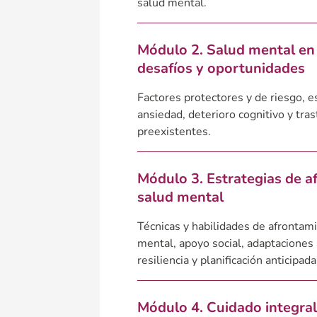
salud mental.
Módulo 2. Salud mental en 
desafíos y oportunidades
Factores protectores y de riesgo, e
ansiedad, deterioro cognitivo y tr
preexistentes.
Módulo 3. Estrategias de 
salud mental
Técnicas y habilidades de afrontamie
mental, apoyo social, adaptaciones
resiliencia y planificación anticipada
Módulo 4. Cuidado integra