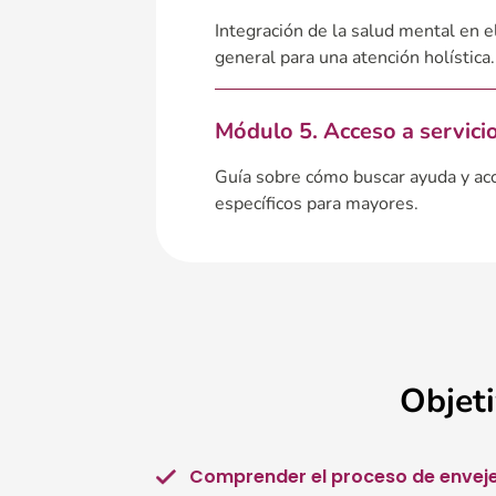
Integración de la salud mental en 
general para una atención holística.
Módulo 5. Acceso a servici
Guía sobre cómo buscar ayuda y ac
específicos para mayores.
Objeti
Comprender el proceso de envejec