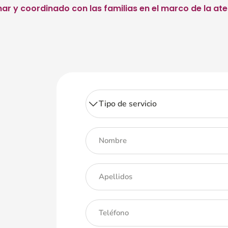
nar y coordinado con las familias en el marco de la ate