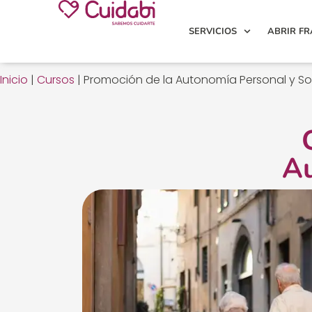
SERVICIOS
ABRIR FR
Inicio
|
Cursos
|
Promoción de la Autonomía Personal y So
Au