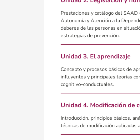
Unidad 2. Legislación y no
Prestaciones y catálogo del SAAD 
Autonomía y Atención a la Depende
deberes de las personas en situaci
estrategias de prevención.
Unidad 3. El aprendizaje
Concepto y procesos básicos de apr
influyentes y principales teorías co
cognitivo-conductuales.
Unidad 4. Modificación de 
Introducción, principios básicos, aná
técnicas de modificación aplicadas 