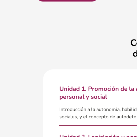
C
Unidad 1. Promoción de la
personal y social
Introducción a la autonomía, habili
sociales, y el concepto de autodete