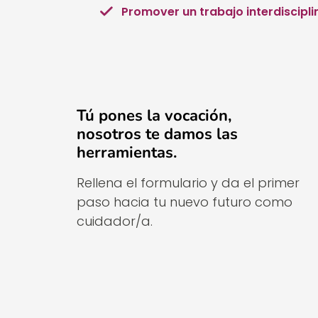
Promover un trabajo interdiscipli
Tú pones la vocación,
nosotros te damos las
herramientas.
Rellena el formulario y da el primer
paso hacia tu nuevo futuro como
cuidador/a.