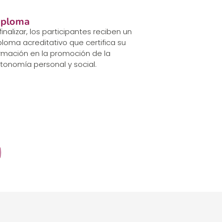
iploma
 finalizar, los participantes reciben un
ploma acreditativo que certifica su
rmación en la promoción de la
tonomía personal y social.