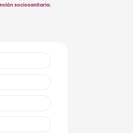
nción sociosanitaria.