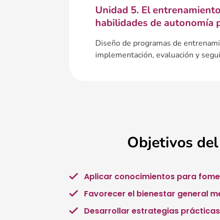
Unidad 5. El entrenamiento
habilidades de autonomía p
Diseño de programas de entrenami
implementación, evaluación y segu
Objetivos del
Aplicar conocimientos para fomen
Favorecer el bienestar general m
Desarrollar estrategias prácticas