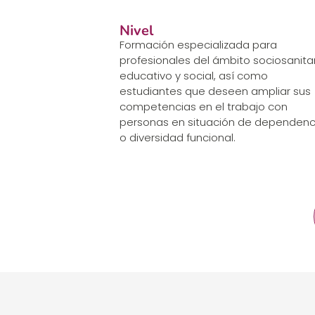
Nivel
Formación especializada para
profesionales del ámbito sociosanitar
educativo y social, así como
estudiantes que deseen ampliar sus
competencias en el trabajo con
personas en situación de dependenc
o diversidad funcional.