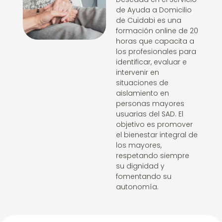
de Ayuda a Domicilio
de
Cuidabi
es una
formación online de 20
horas que capacita a
los profesionales para
identificar, evaluar e
intervenir en
situaciones de
aislamiento en
personas mayores
usuarias del SAD. El
objetivo es promover
el bienestar integral de
los mayores,
respetando siempre
su dignidad y
fomentando su
autonomía.