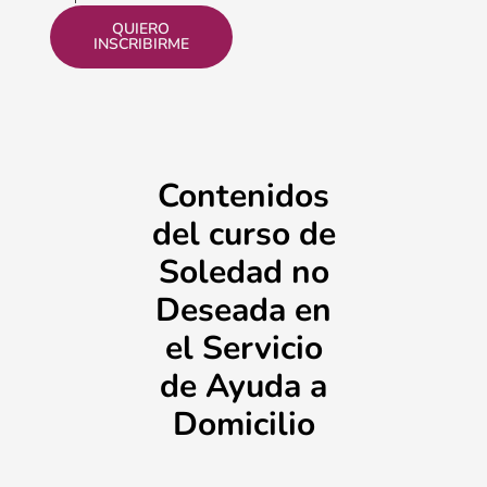
QUIERO
INSCRIBIRME
Contenidos
del curso de
Soledad no
Deseada en
el Servicio
de Ayuda a
Domicilio