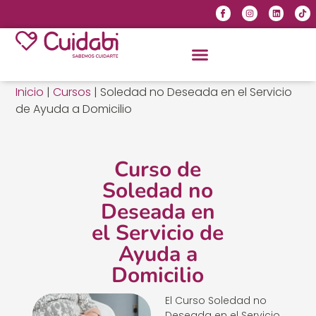
Inicio
|
Cursos
|
Soledad no Deseada en el Servicio
de Ayuda a Domicilio
Curso de
Soledad no
Deseada en
el Servicio de
Ayuda a
Domicilio
El Curso Soledad no
Deseada en el Servicio