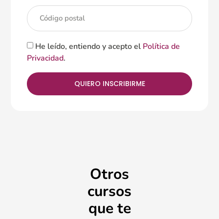
He leído, entiendo y acepto el
Política de
Privacidad
.
QUIERO INSCRIBIRME
Otros
cursos
que te