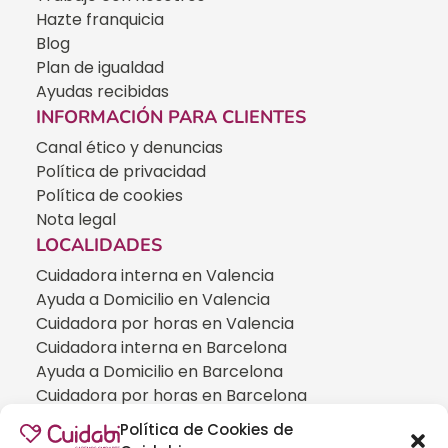
Hazte franquicia
Blog
Plan de igualdad
Ayudas recibidas
INFORMACIÓN PARA CLIENTES
Canal ético y denuncias
Política de privacidad
Política de cookies
Nota legal
LOCALIDADES
Cuidadora interna en Valencia
Ayuda a Domicilio en Valencia
Cuidadora por horas en Valencia
Cuidadora interna en Barcelona
Ayuda a Domicilio en Barcelona
Cuidadora por horas en Barcelona
Cuidadora interna en Madrid
Política de Cookies de
Ayuda a Domicilio en Madrid