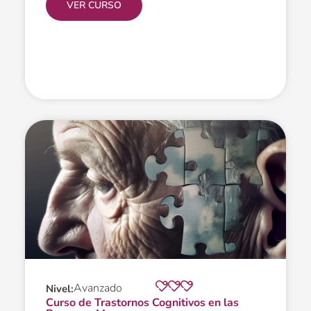
VER CURSO
Avanzado
Nivel:
Curso de Trastornos Cognitivos en las