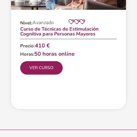
Avanzado
Nivel:
Curso de Técnicas de Estimulación
Cognitiva para Personas Mayores
410 €
Precio:
50 horas online
Horas:
VER CURSO