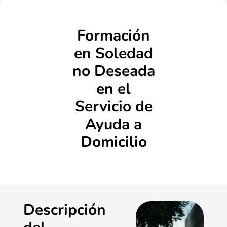
Formación
en Soledad
no Deseada
en el
Servicio de
Ayuda a
Domicilio
Descripción