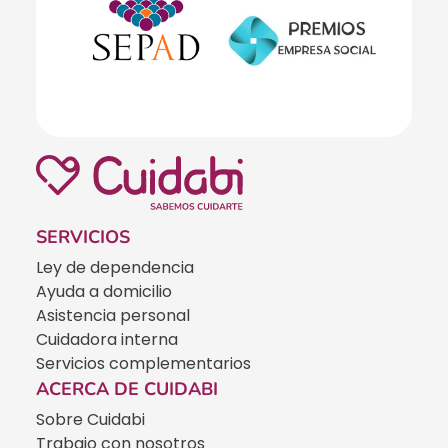
SERVICIOS
Ley de dependencia
Ayuda a domicilio
Asistencia personal
Cuidadora interna
Servicios complementarios
ACERCA DE CUIDABI
Sobre Cuidabi
Trabajo con nosotros