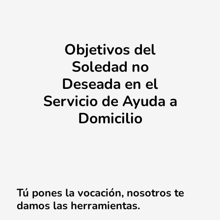
Objetivos del
Soledad no
Deseada en el
Servicio de Ayuda a
Domicilio
Tú pones la vocación, nosotros te
damos las herramientas.