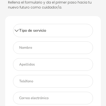
Rellena el formulario y da el primer paso hacia tu
nuevo futuro como cuidador/a.