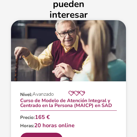
pueden
interesar
Avanzado
Nivel:
Curso de Modelo de Atención Integral y
Centrado en la Persona (MAICP) en SAD
165 €
Precio:
20 horas online
Horas: