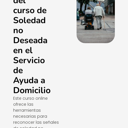
del
curso de
Soledad
no
Deseada
en el
Servicio
de
Ayuda a
Domicilio
Este curso online
ofrece las
herramientas
necesarias para
reconocer las señales