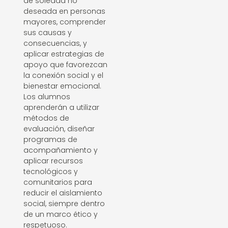
de soledad no
deseada en personas
mayores, comprender
sus causas y
consecuencias, y
aplicar estrategias de
apoyo que favorezcan
la conexión social y el
bienestar emocional.
Los alumnos
aprenderán a utilizar
métodos de
evaluación, diseñar
programas de
acompañamiento y
aplicar recursos
tecnológicos y
comunitarios para
reducir el aislamiento
social, siempre dentro
de un marco ético y
respetuoso.