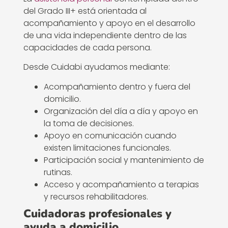
del Grado III+ está orientada al
acompañamiento y apoyo en el desarrollo
de una vida independiente dentro de las
capacidades de cada persona.
Desde Cuidabi ayudamos mediante:
Acompañamiento dentro y fuera del
domicilio.
Organización del día a día y apoyo en
la toma de decisiones.
Apoyo en comunicación cuando
existen limitaciones funcionales.
Participación social y mantenimiento de
rutinas.
Acceso y acompañamiento a terapias
y recursos rehabilitadores.
Cuidadoras profesionales y
ayuda a domicilio