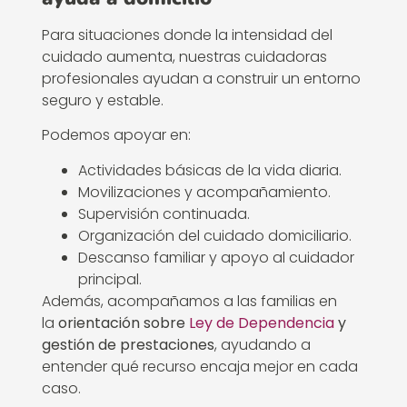
Para situaciones donde la intensidad del
cuidado aumenta, nuestras cuidadoras
profesionales ayudan a construir un entorno
seguro y estable.
Podemos apoyar en:
Actividades básicas de la vida diaria.
Movilizaciones y acompañamiento.
Supervisión continuada.
Organización del cuidado domiciliario.
Descanso familiar y apoyo al cuidador
principal.
Además, acompañamos a las familias en
la
orientación sobre
Ley de Dependencia
y
gestión de prestaciones
, ayudando a
entender qué recurso encaja mejor en cada
caso.