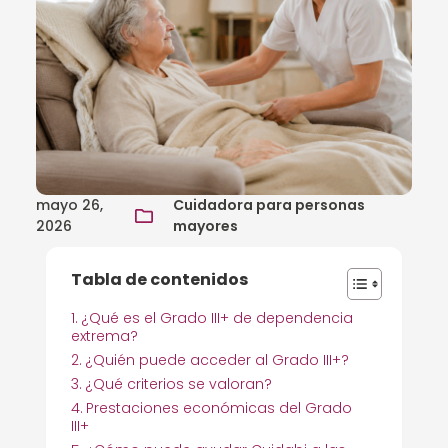
mayo 26,
Cuidadora para personas
2026
mayores
Tabla de contenidos
¿Qué es el Grado III+ de dependencia
extrema?
¿Quién puede acceder al Grado III+?
¿Qué criterios se valoran?
Prestaciones económicas del Grado
III+