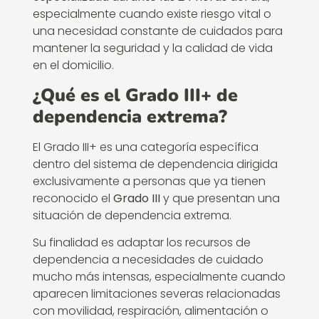
especialmente cuando existe riesgo vital o
una necesidad constante de cuidados para
mantener la seguridad y la calidad de vida
en el domicilio.
¿Qué es el Grado III+ de
dependencia extrema?
El Grado III+ es una categoría específica
dentro del sistema de dependencia dirigida
exclusivamente a personas que ya tienen
reconocido el
Grado III
y que presentan una
situación de dependencia extrema.
Su finalidad es adaptar los recursos de
dependencia a necesidades de cuidado
mucho más intensas, especialmente cuando
aparecen limitaciones severas relacionadas
con movilidad, respiración, alimentación o