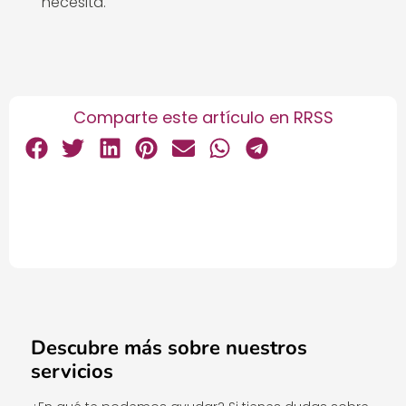
necesita.
Comparte este artículo en RRSS
Descubre más sobre nuestros
servicios