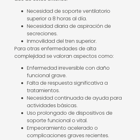
Necesidad de soporte ventilatorio
superior a 8 horas al día.
Necesidad diaria de aspiración de
secreciones.
Inmovilidad del tren superior.
Para otras enfermedades de alta
complejidad se valoran aspectos como:
Enfermedad irreversible con daño
funcional grave.
Falta de respuesta significativa a
tratamientos.
Necesidad continuada de ayuda para
actividades básicas.
Uso prolongado de dispositivos de
soporte funcional o vital.
Empeoramiento acelerado o
complicaciones graves recientes.