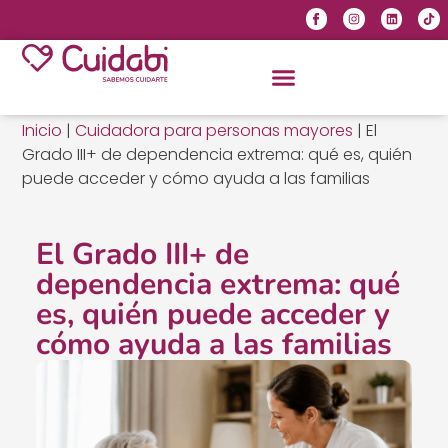
Inicio
|
Cuidadora para personas mayores
|
El
Grado III+ de dependencia extrema: qué es, quién
puede acceder y cómo ayuda a las familias
El Grado III+ de
dependencia extrema: qué
es, quién puede acceder y
cómo ayuda a las familias