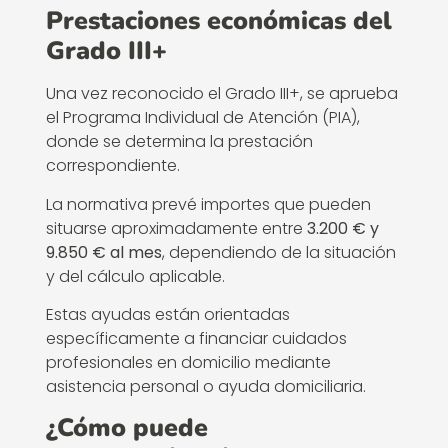
Prestaciones económicas del
Grado III+
Una vez reconocido el Grado III+, se aprueba
el Programa Individual de Atención (PIA),
donde se determina la prestación
correspondiente.
La normativa prevé importes que pueden
situarse aproximadamente entre
3.200 € y
9.850 € al mes
, dependiendo de la situación
y del cálculo aplicable.
Estas ayudas están orientadas
específicamente a financiar cuidados
profesionales en domicilio mediante
asistencia personal o ayuda domiciliaria.
¿Cómo puede