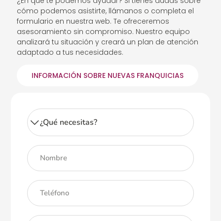
¿En qué te podemos ayudar? Si tienes dudas sobre
cómo podemos asistirte, llámanos o completa el
formulario en nuestra web. Te ofreceremos
asesoramiento sin compromiso. Nuestro equipo
analizará tu situación y creará un plan de atención
adaptado a tus necesidades.
INFORMACIÓN SOBRE NUEVAS FRANQUICIAS