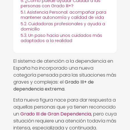
¿Cómo puede ayudar Cuidabi a las
personas con Grado III+?
Asistencia Personal: acompañar para
mantener autonomía y calidad de vida
Cuidadoras profesionales y ayuda a
domicilio
Un paso hacia unos cuidados más
adaptados a la realidad
El sistema de atención a la dependencia en
España ha incorporado una nueva
categoría pensada para las situaciones más
graves y complejas: el
Grado III+ de
dependencia extrema
.
Esta nueva figura nace para dar respuesta a
aquellas personas que ya tienen reconocido
un
Grado III de Gran Dependencia
, pero cuya
situación requiere una atención todavía más
intensa, especializada y continuada.