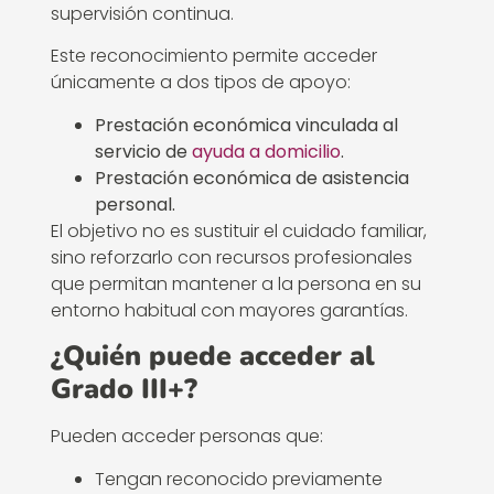
supervisión continua.
Este reconocimiento permite acceder
únicamente a dos tipos de apoyo:
Prestación económica vinculada al
servicio de
ayuda a domicilio
.
Prestación económica de asistencia
personal.
El objetivo no es sustituir el cuidado familiar,
sino reforzarlo con recursos profesionales
que permitan mantener a la persona en su
entorno habitual con mayores garantías.
¿Quién puede acceder al
Grado III+?
Pueden acceder personas que:
Tengan reconocido previamente