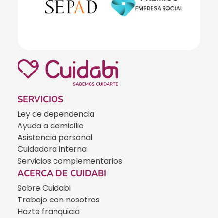
SERVICIOS
Ley de dependencia
Ayuda a domicilio
Asistencia personal
Cuidadora interna
Servicios complementarios
ACERCA DE CUIDABI
Sobre Cuidabi
Trabajo con nosotros
Hazte franquicia