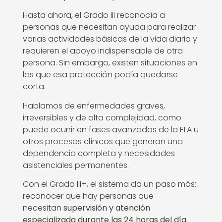
Hasta ahora, el Grado III reconocía a
personas que necesitan ayuda para realizar
varias actividades básicas de la vida diaria y
requieren el apoyo indispensable de otra
persona. Sin embargo, existen situaciones en
las que esa protección podía quedarse
corta.
Hablamos de enfermedades graves,
irreversibles y de alta complejidad, como
puede ocurrir en fases avanzadas de la ELA u
otros procesos clínicos que generan una
dependencia completa y necesidades
asistenciales permanentes.
Con el Grado III+, el sistema da un paso más:
reconocer que hay personas que
necesitan
supervisión y atención
especializada durante las 24 horas del día
,