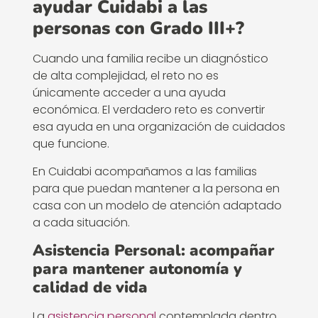
ayudar Cuidabi a las
personas con Grado III+?
Cuando una familia recibe un diagnóstico
de alta complejidad, el reto no es
únicamente acceder a una ayuda
económica. El verdadero reto es convertir
esa ayuda en una organización de cuidados
que funcione.
En Cuidabi acompañamos a las familias
para que puedan mantener a la persona en
casa con un modelo de atención adaptado
a cada situación.
Asistencia Personal: acompañar
para mantener autonomía y
calidad de vida
La
asistencia personal
contemplada dentro