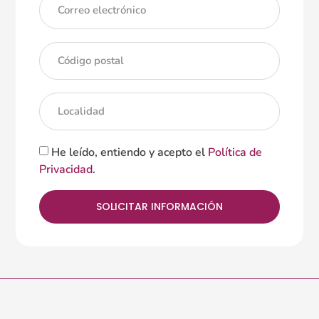
He leído, entiendo y acepto el
Política de
Privacidad
.
SOLICITAR INFORMACIÓN