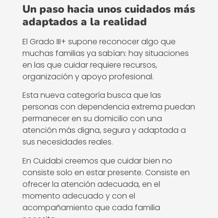
Un paso hacia unos cuidados más
adaptados a la realidad
El Grado III+ supone reconocer algo que
muchas familias ya sabían: hay situaciones
en las que cuidar requiere recursos,
organización y apoyo profesional.
Esta nueva categoría busca que las
personas con dependencia extrema puedan
permanecer en su domicilio con una
atención más digna, segura y adaptada a
sus necesidades reales.
En Cuidabi creemos que cuidar bien no
consiste solo en estar presente. Consiste en
ofrecer la atención adecuada, en el
momento adecuado y con el
acompañamiento que cada familia