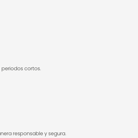
 periodos cortos.
era responsable y segura.