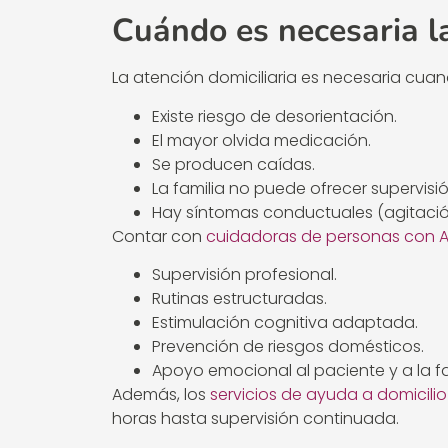
Cuándo es necesaria l
La atención domiciliaria es necesaria cuan
Existe riesgo de desorientación.
El mayor olvida medicación.
Se producen caídas.
La familia no puede ofrecer supervisi
Hay síntomas conductuales (agitación
Contar con
cuidadoras de personas con A
Supervisión profesional.
Rutinas estructuradas.
Estimulación cognitiva adaptada.
Prevención de riesgos domésticos.
Apoyo emocional al paciente y a la fa
Además, los
servicios de ayuda a domicilio
horas hasta supervisión continuada.