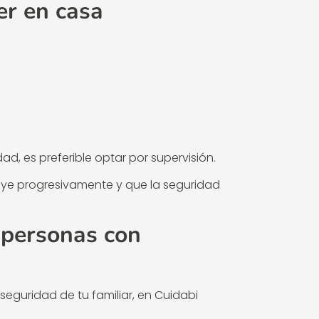
er en casa
ad, es preferible optar por supervisión.
ye progresivamente y que la seguridad
 personas con
seguridad de tu familiar, en Cuidabi