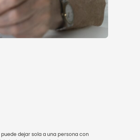
 puede dejar sola a una persona con