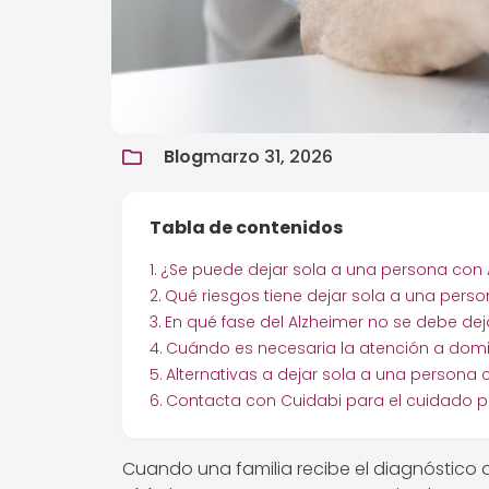
Blog
marzo 31, 2026
Tabla de contenidos
¿Se puede dejar sola a una persona con 
Qué riesgos tiene dejar sola a una pers
En qué fase del Alzheimer no se debe de
Cuándo es necesaria la atención a domi
Alternativas a dejar sola a una persona
Contacta con Cuidabi para el cuidado p
Cuando una familia recibe el diagnóstico 