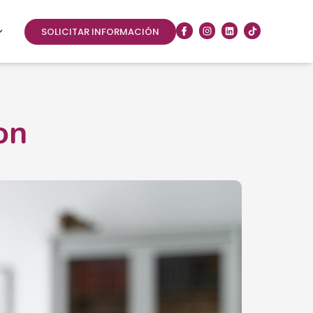
SOLICITAR INFORMACIÓN
on