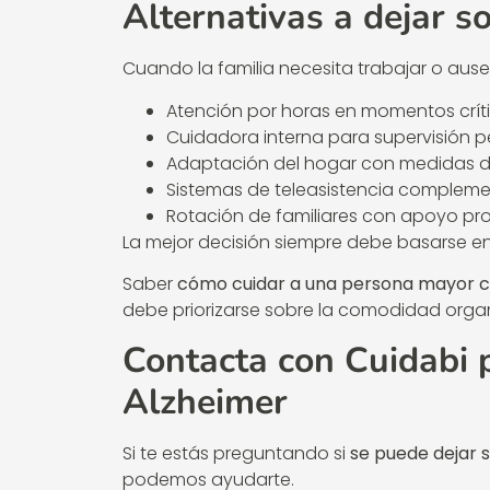
Alternativas a dejar s
Cuando la familia necesita trabajar o ausen
Atención por horas en momentos críti
Cuidadora interna para supervisión 
Adaptación del hogar con medidas d
Sistemas de teleasistencia compleme
Rotación de familiares con apoyo pro
La mejor decisión siempre debe basarse en e
Saber
cómo cuidar a una persona mayor c
debe priorizarse sobre la comodidad organ
Contacta con Cuidabi 
Alzheimer
Si te estás preguntando si
se puede dejar 
podemos ayudarte.