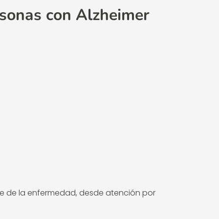
rsonas con Alzheimer
se de la enfermedad, desde atención por