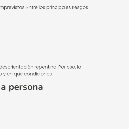
mprevistas. Entre los principales riesgos
desorientación repentina. Por eso, la
o y en qué condiciones.
na persona