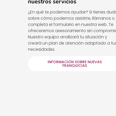
nuestros servicios
¿En qué te podemos ayudar? Si tienes dud
sobre cómo podemos asistirte, llámanos o
completa el formulario en nuestra web. Te
ofreceremos asesoramiento sin compromis
Nuestro equipo analizará tu situación y
creará un plan de atención adaptado a tu
necesidades.
INFORMACIÓN SOBRE NUEVAS
FRANQUICIAS