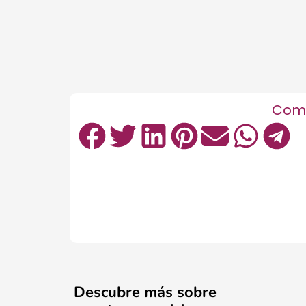
Comp
Descubre más sobre