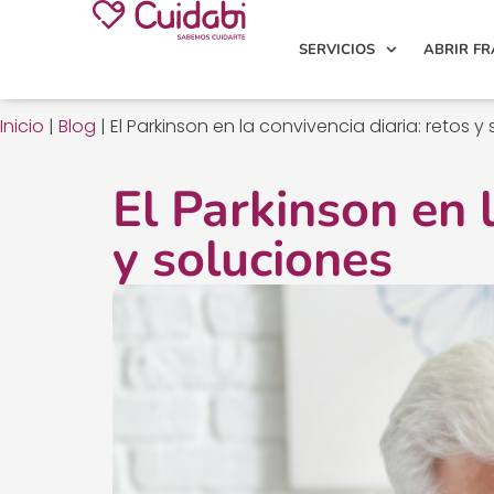
SERVICIOS
ABRIR FR
Inicio
|
Blog
|
El Parkinson en la convivencia diaria: retos y
El Parkinson en l
y soluciones