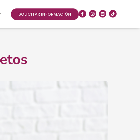
SOLICITAR INFORMACIÓN
retos