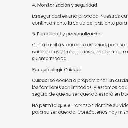
4. Monitorización y seguridad
La seguridad es una prioridad. Nuestras c
continuamente la salud del paciente para
5. Flexibilidad y personalización
Cada familia y paciente es único, por eso
cambiantes y trabajamos estrechamente c
su enfermedad.
Por qué elegir Cuidabi
Cuidabi
se dedica a proporcionar un cuida
los familiares son limitados, y estamos aqu
seguro de que su ser querido estará en b
No permita que el Parkinson domine su vida
para su ser querido. Contáctenos hoy mis