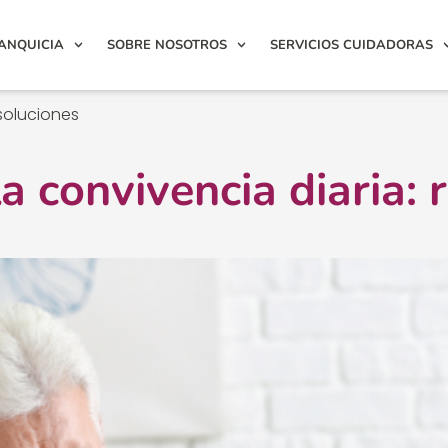
ANQUICIA
SOBRE NOSOTROS
SERVICIOS CUIDADORAS
 soluciones
a convivencia diaria: 