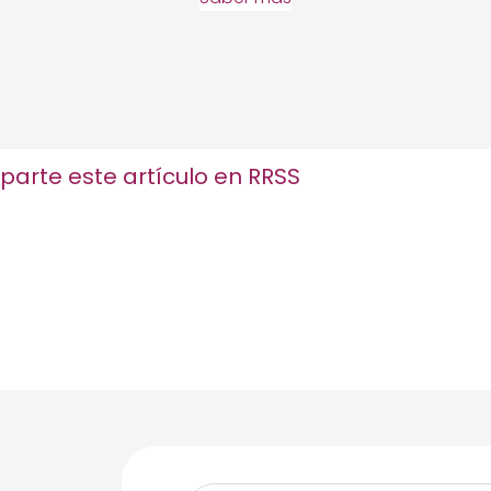
arte este artículo en RRSS