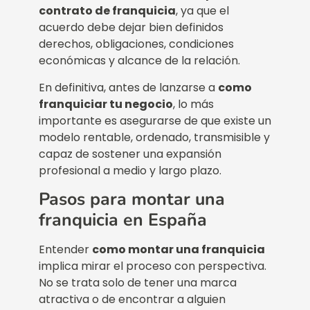
contrato de franquicia
, ya que el
acuerdo debe dejar bien definidos
derechos, obligaciones, condiciones
económicas y alcance de la relación.
En definitiva, antes de lanzarse a
como
franquiciar tu negocio
, lo más
importante es asegurarse de que existe un
modelo rentable, ordenado, transmisible y
capaz de sostener una expansión
profesional a medio y largo plazo.
Pasos para montar una
franquicia en España
Entender
como montar una franquicia
implica mirar el proceso con perspectiva.
No se trata solo de tener una marca
atractiva o de encontrar a alguien