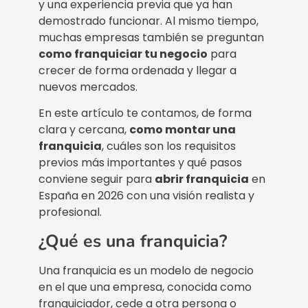
y una experiencia previa que ya han
demostrado funcionar. Al mismo tiempo,
muchas empresas también se preguntan
como franquiciar tu negocio
para
crecer de forma ordenada y llegar a
nuevos mercados.
En este artículo te contamos, de forma
clara y cercana,
como montar una
franquicia
, cuáles son los requisitos
previos más importantes y qué pasos
conviene seguir para
abrir franquicia
en
España en 2026 con una visión realista y
profesional.
¿Qué es una franquicia?
Una franquicia es un modelo de negocio
en el que una empresa, conocida como
franquiciador, cede a otra persona o