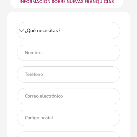
INFORMACIÓN SOBRE NUEVAS FRANQUICIAS