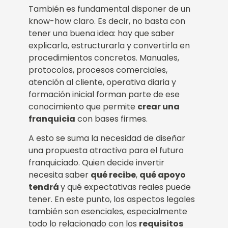
También es fundamental disponer de un
know-how claro. Es decir, no basta con
tener una buena idea: hay que saber
explicarla, estructurarla y convertirla en
procedimientos concretos. Manuales,
protocolos, procesos comerciales,
atención al cliente, operativa diaria y
formación inicial forman parte de ese
conocimiento que permite
crear una
franquicia
con bases firmes.
A esto se suma la necesidad de diseñar
una propuesta atractiva para el futuro
franquiciado. Quien decide invertir
necesita saber
qué recibe
,
qué apoyo
tendrá
y qué expectativas reales puede
tener. En este punto, los aspectos legales
también son esenciales, especialmente
todo lo relacionado con los
requisitos