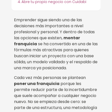
Abre tu propio negocio con Cuidabi
Emprender sigue siendo una de las
decisiones más importantes a nivel
profesional y personal. Y dentro de todas
las opciones que existen,
montar
franquicia
se ha convertido en una de las
fórmulas más atractivas para quienes
buscan iniciar un proyecto con una base
sólida, un modelo validado y el respaldo de
una marca ya posicionada.
Cada vez más personas se plantean
poner una franquicia
porque les
permite reducir parte de la incertidumbre
que suele acompañar a cualquier negocio
nuevo. No se empieza desde cero: se
parte de una estructura, una metodología