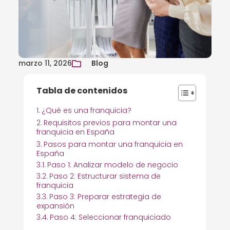
marzo 11, 2026
Blog
Tabla de contenidos
¿Qué es una franquicia?
Requisitos previos para montar una
franquicia en España
Pasos para montar una franquicia en
España
Paso 1: Analizar modelo de negocio
Paso 2: Estructurar sistema de
franquicia
Paso 3: Preparar estrategia de
expansión
Paso 4: Seleccionar franquiciado