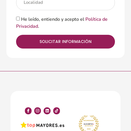
He leído, entiendo y acepto el
Política de
Privacidad
.
SOLICITAR INFORMACIÓN