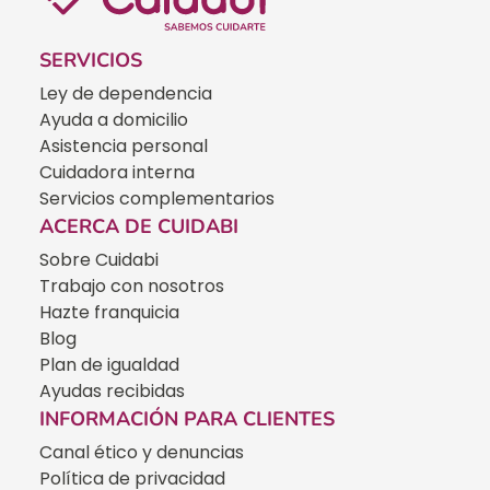
SERVICIOS
Ley de dependencia
Ayuda a domicilio
Asistencia personal
Cuidadora interna
Servicios complementarios
ACERCA DE CUIDABI
Sobre Cuidabi
Trabajo con nosotros
Hazte franquicia
Blog
Plan de igualdad
Ayudas recibidas
INFORMACIÓN PARA CLIENTES
Canal ético y denuncias
Política de privacidad