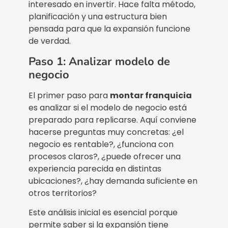
interesado en invertir. Hace falta método,
planificación y una estructura bien
pensada para que la expansión funcione
de verdad.
Paso 1: Analizar modelo de
negocio
El primer paso para
montar franquicia
es analizar si el modelo de negocio está
preparado para replicarse. Aquí conviene
hacerse preguntas muy concretas: ¿el
negocio es rentable?, ¿funciona con
procesos claros?, ¿puede ofrecer una
experiencia parecida en distintas
ubicaciones?, ¿hay demanda suficiente en
otros territorios?
Este análisis inicial es esencial porque
permite saber si la expansión tiene