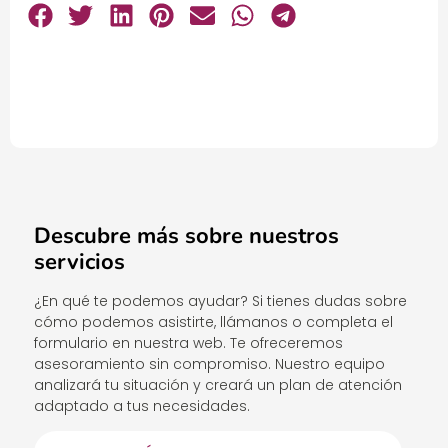
Descubre más sobre nuestros
servicios
¿En qué te podemos ayudar? Si tienes dudas sobre
cómo podemos asistirte, llámanos o completa el
formulario en nuestra web. Te ofreceremos
asesoramiento sin compromiso. Nuestro equipo
analizará tu situación y creará un plan de atención
adaptado a tus necesidades.