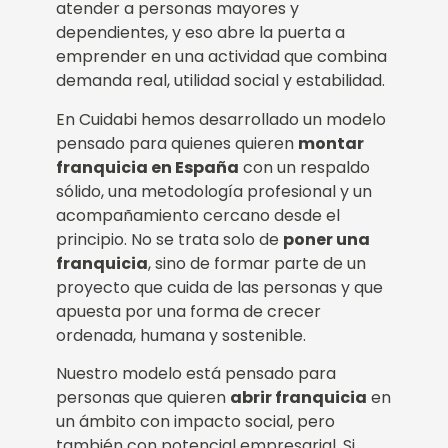
atender a personas mayores y
dependientes, y eso abre la puerta a
emprender en una actividad que combina
demanda real, utilidad social y estabilidad.
En Cuidabi hemos desarrollado un modelo
pensado para quienes quieren
montar
franquicia en España
con un respaldo
sólido, una metodología profesional y un
acompañamiento cercano desde el
principio. No se trata solo de
poner una
franquicia
, sino de formar parte de un
proyecto que cuida de las personas y que
apuesta por una forma de crecer
ordenada, humana y sostenible.
Nuestro modelo está pensado para
personas que quieren
abrir franquicia
en
un ámbito con impacto social, pero
también con potencial empresarial. Si