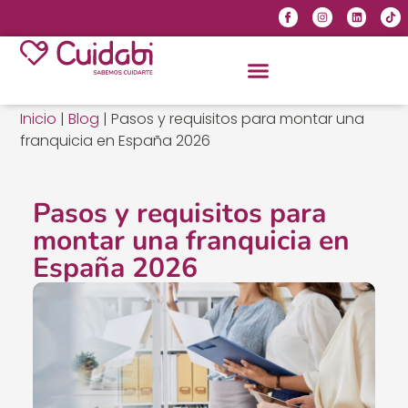
Inicio
|
Blog
|
Pasos y requisitos para montar una
franquicia en España 2026
Pasos y requisitos para
montar una franquicia en
España 2026