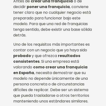
Antes de
crear una franquicia
o de
decidir
poner una franquicia
, conviene
tener claro que no cualquier negocio está
preparado para funcionar bajo este
modelo. Para que una red de franquicias
tenga sentido, debe existir una base sólida
detrás.
Uno de los requisitos más importantes es
contar con un negocio que ya haya sido
probado
y que ofrezca
resultados
consistentes
. Si una empresa está
valorando
como crear una franquicia
en España
, necesita demostrar que su
modelo no depende únicamente de una
persona concreta o de circunstancias
difíciles de replicar. Debe ser un sistema
que pueda trasladarse a otros territorios
manteniendo unos estándares similares.