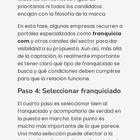
prioritarios ni todos los candidatos
encajan con la filosofía de la marca.
En esta fase, algunas empresas recurren a
portales especializados como
franquicia
com
y otros canales del sector para dar
visibilidad a su propuesta. Aun así, más allá
de la captación, lo realmente importante
es tener claro qué tipo de franquiciado se
busca y qué condiciones deben cumplirse
para que la relación funcione.
Paso 4: Seleccionar franquiciado
El cuarto paso es seleccionar bien al
franquiciado y acompañarlo de verdad en
la puesta en marcha. Este punto es
mucho más importante de lo que parece.
Una mala selección puede afectar a la