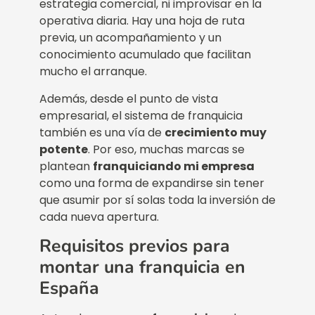
estrategia comercial, ni improvisar en la
operativa diaria. Hay una hoja de ruta
previa, un acompañamiento y un
conocimiento acumulado que facilitan
mucho el arranque.
Además, desde el punto de vista
empresarial, el sistema de franquicia
también es una vía de
crecimiento muy
potente
. Por eso, muchas marcas se
plantean
franquiciando mi empresa
como una forma de expandirse sin tener
que asumir por sí solas toda la inversión de
cada nueva apertura.
Requisitos previos para
montar una franquicia en
España