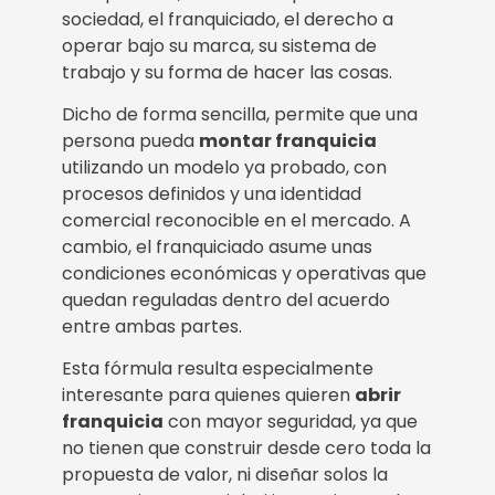
sociedad, el franquiciado, el derecho a
operar bajo su marca, su sistema de
trabajo y su forma de hacer las cosas.
Dicho de forma sencilla, permite que una
persona pueda
montar franquicia
utilizando un modelo ya probado, con
procesos definidos y una identidad
comercial reconocible en el mercado. A
cambio, el franquiciado asume unas
condiciones económicas y operativas que
quedan reguladas dentro del acuerdo
entre ambas partes.
Esta fórmula resulta especialmente
interesante para quienes quieren
abrir
franquicia
con mayor seguridad, ya que
no tienen que construir desde cero toda la
propuesta de valor, ni diseñar solos la