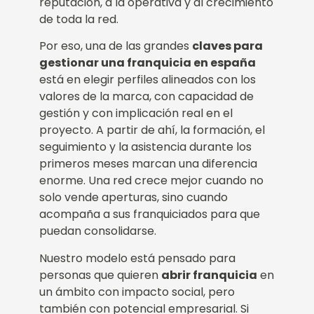
reputación, a la operativa y al crecimiento
de toda la red.
Por eso, una de las grandes
claves para
gestionar una franquicia en españa
está en elegir perfiles alineados con los
valores de la marca, con capacidad de
gestión y con implicación real en el
proyecto. A partir de ahí, la formación, el
seguimiento y la asistencia durante los
primeros meses marcan una diferencia
enorme. Una red crece mejor cuando no
solo vende aperturas, sino cuando
acompaña a sus franquiciados para que
puedan consolidarse.
Nuestro modelo está pensado para
personas que quieren
abrir franquicia
en
un ámbito con impacto social, pero
también con potencial empresarial. Si