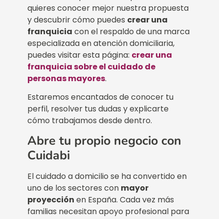
quieres conocer mejor nuestra propuesta
y descubrir cómo puedes
crear una
franquicia
con el respaldo de una marca
especializada en atención domiciliaria,
puedes visitar esta página:
crear una
franquicia sobre el cuidado de
personas mayores
.
Estaremos encantados de conocer tu
perfil, resolver tus dudas y explicarte
cómo trabajamos desde dentro.
Abre tu propio negocio con
Cuidabi
El cuidado a domicilio se ha convertido en
uno de los sectores con
mayor
proyección
en España. Cada vez más
familias necesitan apoyo profesional para