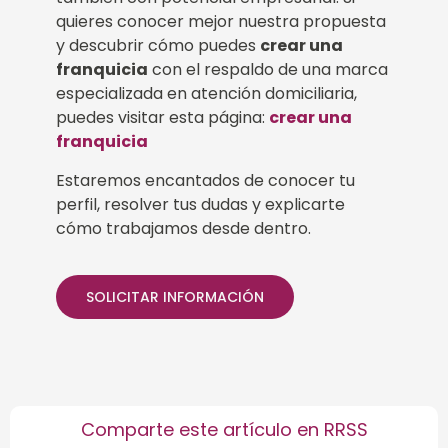
quieres conocer mejor nuestra propuesta
y descubrir cómo puedes
crear una
franquicia
con el respaldo de una marca
especializada en atención domiciliaria,
puedes visitar esta página:
crear una
franquicia
Estaremos encantados de conocer tu
perfil, resolver tus dudas y explicarte
cómo trabajamos desde dentro.
SOLICITAR INFORMACIÓN
Comparte este artículo en RRSS