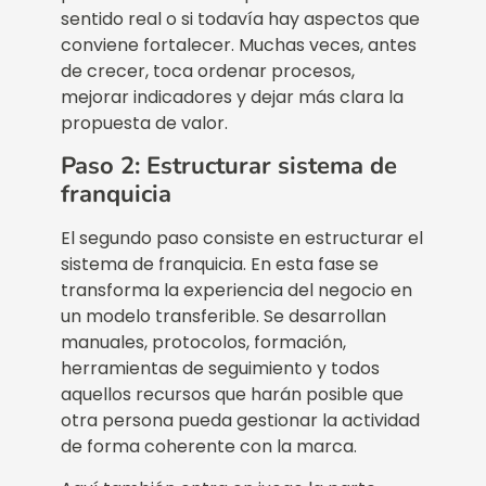
sentido real o si todavía hay aspectos que
conviene fortalecer. Muchas veces, antes
de crecer, toca ordenar procesos,
mejorar indicadores y dejar más clara la
propuesta de valor.
Paso 2: Estructurar sistema de
franquicia
El segundo paso consiste en estructurar el
sistema de franquicia. En esta fase se
transforma la experiencia del negocio en
un modelo transferible. Se desarrollan
manuales, protocolos, formación,
herramientas de seguimiento y todos
aquellos recursos que harán posible que
otra persona pueda gestionar la actividad
de forma coherente con la marca.