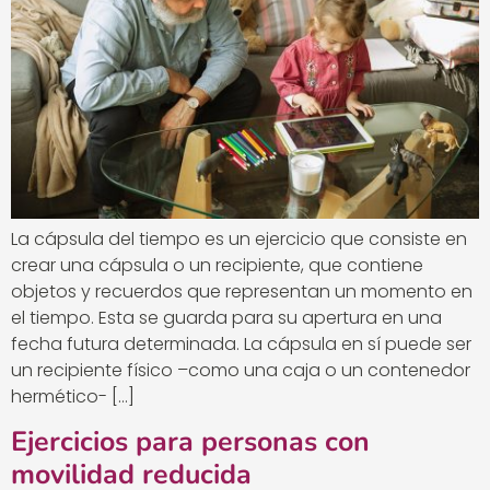
La cápsula del tiempo es un ejercicio que consiste en
crear una cápsula o un recipiente, que contiene
objetos y recuerdos que representan un momento en
el tiempo. Esta se guarda para su apertura en una
fecha futura determinada. La cápsula en sí puede ser
un recipiente físico –como una caja o un contenedor
hermético- […]
Ejercicios para personas con
movilidad reducida