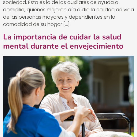
sociedad. Esta es la de las auxiliares de ayuda a
domicilio, quienes mejoran día a día la calidad de vida
de las personas mayores y dependientes en la
comodidad de su hogar […]
La importancia de cuidar la salud
mental durante el envejecimiento