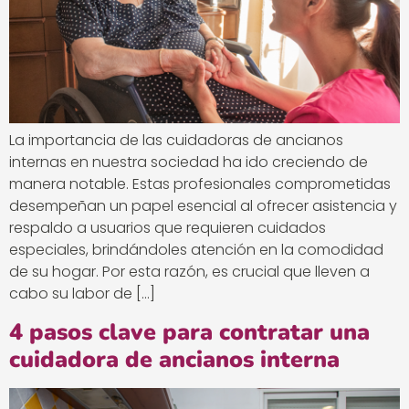
La importancia de las cuidadoras de ancianos
internas en nuestra sociedad ha ido creciendo de
manera notable. Estas profesionales comprometidas
desempeñan un papel esencial al ofrecer asistencia y
respaldo a usuarios que requieren cuidados
especiales, brindándoles atención en la comodidad
de su hogar. Por esta razón, es crucial que lleven a
cabo su labor de […]
4 pasos clave para contratar una
cuidadora de ancianos interna