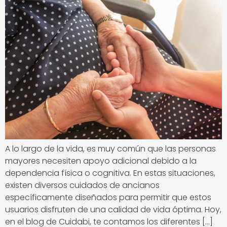
A lo largo de la vida, es muy común que las personas
mayores necesiten apoyo adicional debido a la
dependencia física o cognitiva. En estas situaciones,
existen diversos cuidados de ancianos
específicamente diseñados para permitir que estos
usuarios disfruten de una calidad de vida óptima. Hoy,
en el blog de Cuidabi, te contamos los diferentes […]