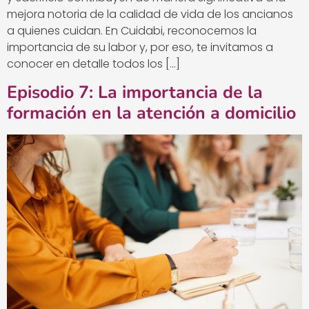
mejora notoria de la calidad de vida de los ancianos
a quienes cuidan. En Cuidabi, reconocemos la
importancia de su labor y, por eso, te invitamos a
conocer en detalle todos los […]
Episodio 7: La importancia de la
formación en la atención a domicilio