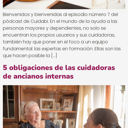
Bienvenidos y bienvenidas al episodio número 7 del
pódcast de Cuidabi. En el mundo de la ayuda a las
personas mayores y dependientes, no solo se
encuentran los propios usuarios y sus cuidadoras,
también hay que poner en el foco a un equipo
fundamental: las expertas en formación. Ellas son las
que hacen posible la […]
5 obligaciones de las cuidadoras
de ancianos internas