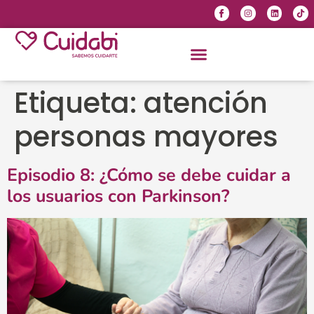
Etiqueta:
atención
personas mayores
Episodio 8: ¿Cómo se debe cuidar a
los usuarios con Parkinson?