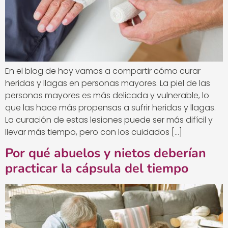
En el blog de hoy vamos a compartir cómo curar
heridas y llagas en personas mayores. La piel de las
personas mayores es más delicada y vulnerable, lo
que las hace más propensas a sufrir heridas y llagas.
La curación de estas lesiones puede ser más difícil y
llevar más tiempo, pero con los cuidados […]
Por qué abuelos y nietos deberían
practicar la cápsula del tiempo