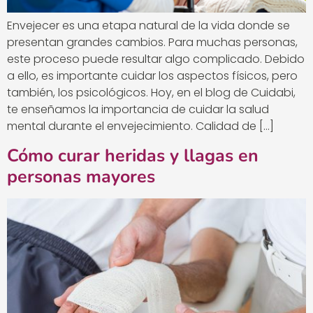
Envejecer es una etapa natural de la vida donde se
presentan grandes cambios. Para muchas personas,
este proceso puede resultar algo complicado. Debido
a ello, es importante cuidar los aspectos físicos, pero
también, los psicológicos. Hoy, en el blog de Cuidabi,
te enseñamos la importancia de cuidar la salud
mental durante el envejecimiento. Calidad de […]
Cómo curar heridas y llagas en
personas mayores