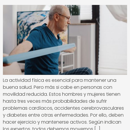
La actividad física es esencial para mantener una
buena salud. Pero más si cabe en personas con
movilidad reducida. Estos hombres y mujeres tienen
hasta tres veces más probabilidades de sufrir
problemas cardíacos, accidentes cerebrovasculares
y diabetes entre otras enfermedades. Por ello, deben
hacer ejercicio y mantenerse activos. Según indican
los expertos, todos debemos movernos […]