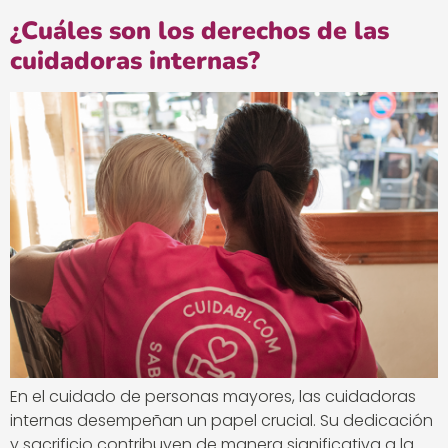
¿Cuáles son los derechos de las
cuidadoras internas?
En el cuidado de personas mayores, las cuidadoras
internas desempeñan un papel crucial. Su dedicación
y sacrificio contribuyen de manera significativa a la