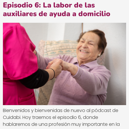
Episodio 6: La labor de las
auxiliares de ayuda a domicilio
Bienvenidos y bienvenidas de nuevo al pódcast de
Cuidabi. Hoy traemos el episodio 6, donde
hablaremos de una profesión muy importante en la