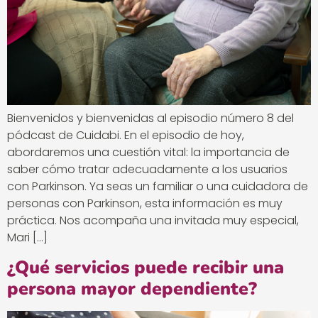
Bienvenidos y bienvenidas al episodio número 8 del
pódcast de Cuidabi. En el episodio de hoy,
abordaremos una cuestión vital: la importancia de
saber cómo tratar adecuadamente a los usuarios
con Parkinson. Ya seas un familiar o una cuidadora de
personas con Parkinson, esta información es muy
práctica. Nos acompaña una invitada muy especial,
Mari […]
¿Qué servicios puede recibir una
persona mayor dependiente?