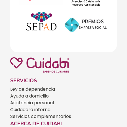
SERVICIOS
Ley de dependencia
Ayuda a domicilio
Asistencia personal
Cuidadora interna
Servicios complementarios
ACERCA DE CUIDABI