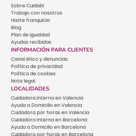
Sobre Cuidabi
Trabajo con nosotros
Hazte franquicia
Blog
Plan de igualdad
Ayudas recibidas
INFORMACIÓN PARA CLIENTES
Canal ético y denuncias
Política de privacidad
Política de cookies
Nota legal
LOCALIDADES
Cuidadora interna en Valencia
Ayuda a Domicilio en Valencia
Cuidadora por horas en Valencia
Cuidadora interna en Barcelona
Ayuda a Domicilio en Barcelona
Cuidadora por horas en Barcelona