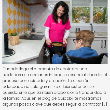
Cuando llega el momento de contratar una
cuidadora de ancianos interna, es esencial abordar el
proceso con cuidado y atención. La elección
adecuada no solo garantiza el bienestar del ser
querido, sino que también proporciona tranquilidad a
la familia. Aquí, en el blog de Cuidabi, te mostramos
algunos pasos clave que debes seguir al contratar […]