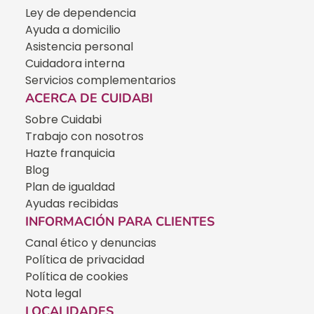
Ley de dependencia
Ayuda a domicilio
Asistencia personal
Cuidadora interna
Servicios complementarios
ACERCA DE CUIDABI
Sobre Cuidabi
Trabajo con nosotros
Hazte franquicia
Blog
Plan de igualdad
Ayudas recibidas
INFORMACIÓN PARA CLIENTES
Canal ético y denuncias
Política de privacidad
Política de cookies
Nota legal
LOCALIDADES