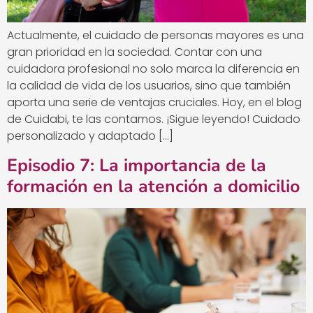
Actualmente, el cuidado de personas mayores es una
gran prioridad en la sociedad. Contar con una
cuidadora profesional no solo marca la diferencia en
la calidad de vida de los usuarios, sino que también
aporta una serie de ventajas cruciales. Hoy, en el blog
de Cuidabi, te las contamos. ¡Sigue leyendo! Cuidado
personalizado y adaptado […]
Episodio 7: La importancia de la
formación en la atención a domicilio