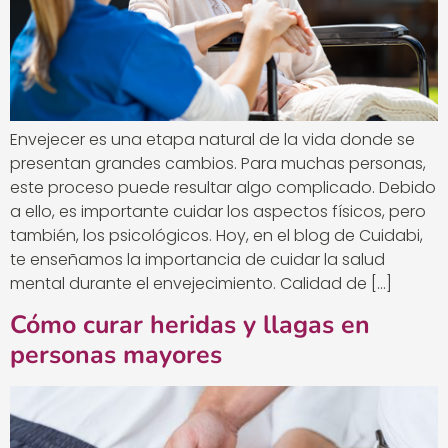
Envejecer es una etapa natural de la vida donde se
presentan grandes cambios. Para muchas personas,
este proceso puede resultar algo complicado. Debido
a ello, es importante cuidar los aspectos físicos, pero
también, los psicológicos. Hoy, en el blog de Cuidabi,
te enseñamos la importancia de cuidar la salud
mental durante el envejecimiento. Calidad de […]
Cómo curar heridas y llagas en
personas mayores