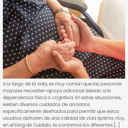
A lo largo de la vida, es muy común que las personas
mayores necesiten apoyo adicional debido a la
dependencia física o cognitiva. En estas situaciones,
existen diversos cuidados de ancianos
específicamente diseñados para permitir que estos
usuarios disfruten de una calidad de vida óptima. Hoy,
en el blog de Cuidabi, te contamos los diferentes […]