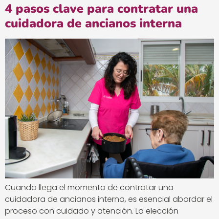
4 pasos clave para contratar una
cuidadora de ancianos interna
Cuando llega el momento de contratar una
cuidadora de ancianos interna, es esencial abordar el
proceso con cuidado y atención. La elección