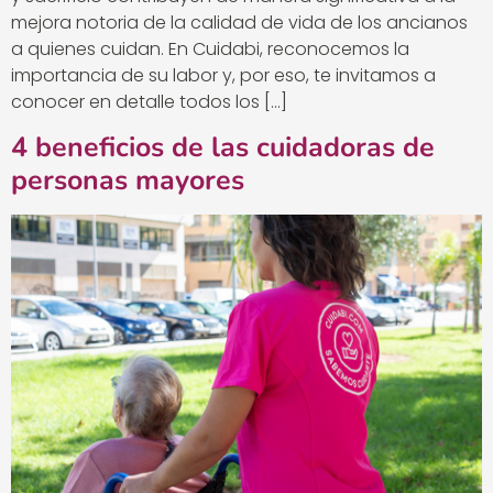
mejora notoria de la calidad de vida de los ancianos
a quienes cuidan. En Cuidabi, reconocemos la
importancia de su labor y, por eso, te invitamos a
conocer en detalle todos los […]
4 beneficios de las cuidadoras de
personas mayores