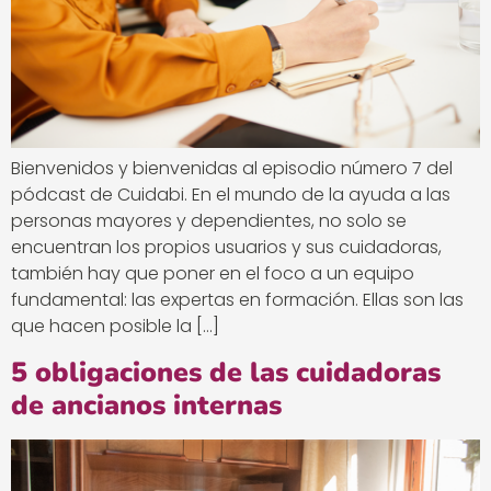
Bienvenidos y bienvenidas al episodio número 7 del
pódcast de Cuidabi. En el mundo de la ayuda a las
personas mayores y dependientes, no solo se
encuentran los propios usuarios y sus cuidadoras,
también hay que poner en el foco a un equipo
fundamental: las expertas en formación. Ellas son las
que hacen posible la […]
5 obligaciones de las cuidadoras
de ancianos internas