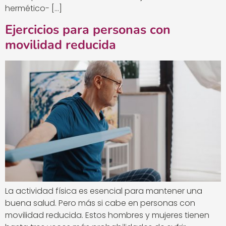
hermético- […]
Ejercicios para personas con
movilidad reducida
La actividad física es esencial para mantener una
buena salud. Pero más si cabe en personas con
movilidad reducida. Estos hombres y mujeres tienen