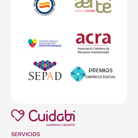
SERVICIOS