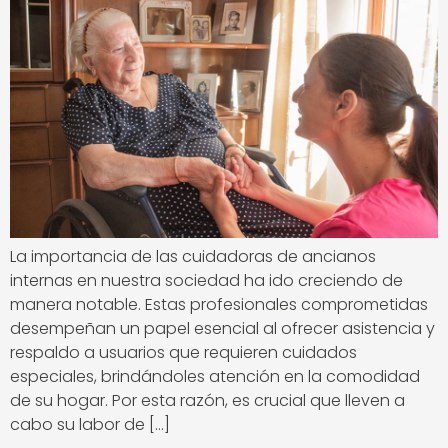
La importancia de las cuidadoras de ancianos
internas en nuestra sociedad ha ido creciendo de
manera notable. Estas profesionales comprometidas
desempeñan un papel esencial al ofrecer asistencia y
respaldo a usuarios que requieren cuidados
especiales, brindándoles atención en la comodidad
de su hogar. Por esta razón, es crucial que lleven a
cabo su labor de […]