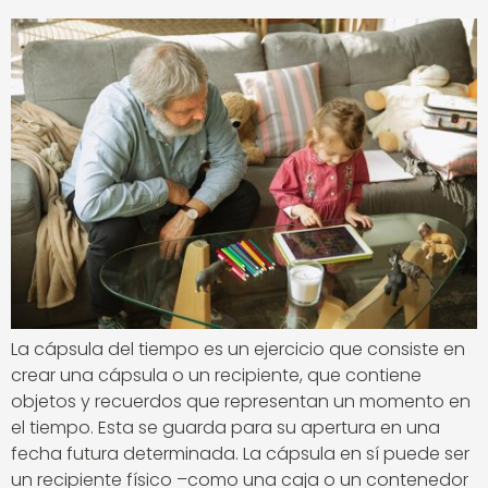
La cápsula del tiempo es un ejercicio que consiste en
crear una cápsula o un recipiente, que contiene
objetos y recuerdos que representan un momento en
el tiempo. Esta se guarda para su apertura en una
fecha futura determinada. La cápsula en sí puede ser
un recipiente físico –como una caja o un contenedor