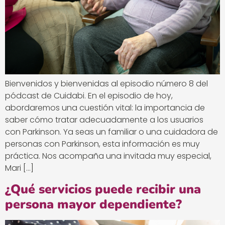
Bienvenidos y bienvenidas al episodio número 8 del
pódcast de Cuidabi. En el episodio de hoy,
abordaremos una cuestión vital: la importancia de
saber cómo tratar adecuadamente a los usuarios
con Parkinson. Ya seas un familiar o una cuidadora de
personas con Parkinson, esta información es muy
práctica. Nos acompaña una invitada muy especial,
Mari […]
¿Qué servicios puede recibir una
persona mayor dependiente?