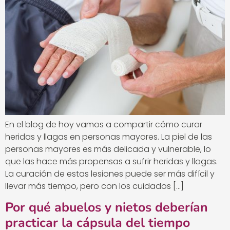
En el blog de hoy vamos a compartir cómo curar
heridas y llagas en personas mayores. La piel de las
personas mayores es más delicada y vulnerable, lo
que las hace más propensas a sufrir heridas y llagas.
La curación de estas lesiones puede ser más difícil y
llevar más tiempo, pero con los cuidados […]
Por qué abuelos y nietos deberían
practicar la cápsula del tiempo