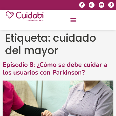
Etiqueta:
cuidado
del mayor
Episodio 8: ¿Cómo se debe cuidar a
los usuarios con Parkinson?