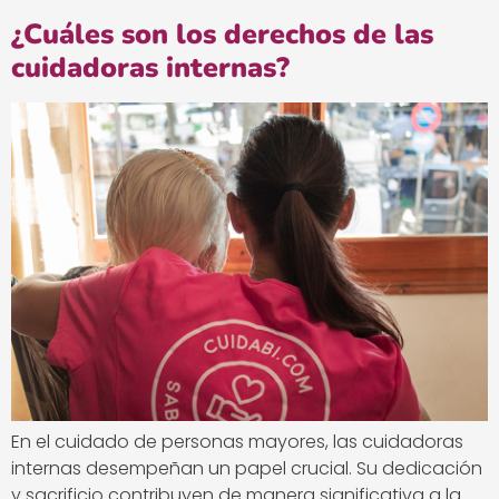
¿Cuáles son los derechos de las
cuidadoras internas?
En el cuidado de personas mayores, las cuidadoras
internas desempeñan un papel crucial. Su dedicación
y sacrificio contribuyen de manera significativa a la