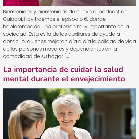
Bienvenidos y bienvenidas de nuevo al pódcast de
Cuidabi. Hoy traemos el episodio 6, donde
hablaremos de una profesión muy importante en la
sociedad. Esta es la de las auxiliares de ayuda a
domicilio, quienes mejoran día a día la calidad de vida
de las personas mayores y dependientes en la
comodidad de su hogar […]
La importancia de cuidar la salud
mental durante el envejecimiento