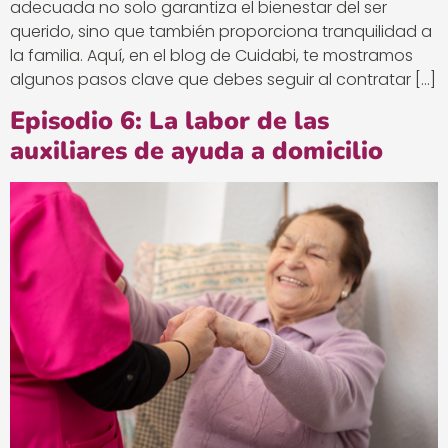
adecuada no solo garantiza el bienestar del ser
querido, sino que también proporciona tranquilidad a
la familia. Aquí, en el blog de Cuidabi, te mostramos
algunos pasos clave que debes seguir al contratar […]
Episodio 6: La labor de las
auxiliares de ayuda a domicilio