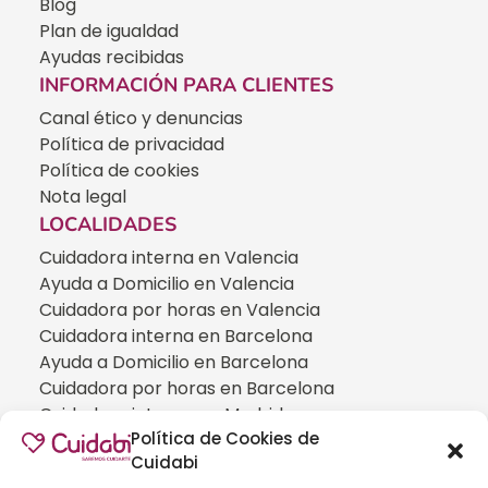
Blog
Plan de igualdad
Ayudas recibidas
INFORMACIÓN PARA CLIENTES
Canal ético y denuncias
Política de privacidad
Política de cookies
Nota legal
LOCALIDADES
Cuidadora interna en Valencia
Ayuda a Domicilio en Valencia
Cuidadora por horas en Valencia
Cuidadora interna en Barcelona
Ayuda a Domicilio en Barcelona
Cuidadora por horas en Barcelona
Cuidadora interna en Madrid
Política de Cookies de
Ayuda a Domicilio en Madrid
Cuidabi
Cuidadora por horas en Madrid