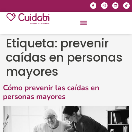
Etiqueta:
prevenir
caídas en personas
mayores
Cómo prevenir las caídas en
personas mayores