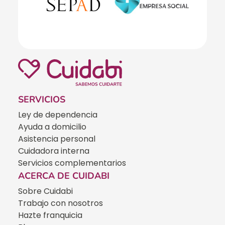
SERVICIOS
Ley de dependencia
Ayuda a domicilio
Asistencia personal
Cuidadora interna
Servicios complementarios
ACERCA DE CUIDABI
Sobre Cuidabi
Trabajo con nosotros
Hazte franquicia