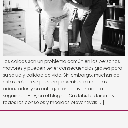
Las caídas son un problema común en las personas
mayores y pueden tener consecuencias graves para
su salud y calidad de vida. Sin embargo, muchas de
estas caídas se pueden prevenir con medidas
adecuadas y un enfoque proactivo hacia la
seguridad. Hoy, en el blog de Cuidabi, te daremos
todos los consejos y medidas preventivas […]