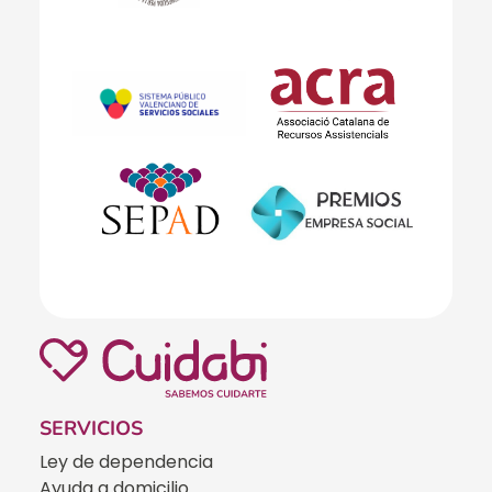
SERVICIOS
Ley de dependencia
Ayuda a domicilio