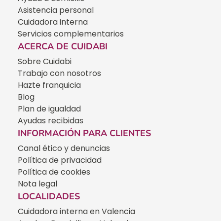
Asistencia personal
Cuidadora interna
Servicios complementarios
ACERCA DE CUIDABI
Sobre Cuidabi
Trabajo con nosotros
Hazte franquicia
Blog
Plan de igualdad
Ayudas recibidas
INFORMACIÓN PARA CLIENTES
Canal ético y denuncias
Política de privacidad
Política de cookies
Nota legal
LOCALIDADES
Cuidadora interna en Valencia