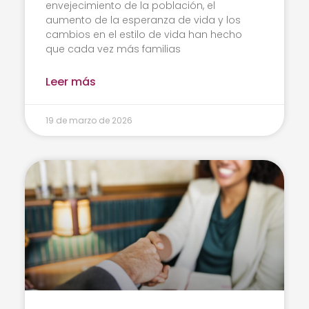
envejecimiento de la población, el
aumento de la esperanza de vida y los
cambios en el estilo de vida han hecho
que cada vez más familias
Leer más
19 de marzo de 2026