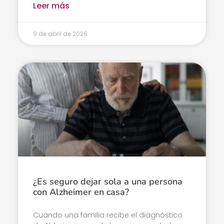
Leer más
9 de abril de 2026
¿Es seguro dejar sola a una persona
con Alzheimer en casa?
Cuando una familia recibe el diagnóstico