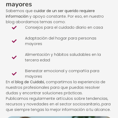
mayores
Sabemos que
cuidar de un ser querido requiere
información
y apoyo constante. Por eso, en nuestro
blog abordamos temas como:
Consejos para el cuidado diario en casa
Adaptación del hogar para personas
mayores
Alimentación y hábitos saludables en la
tercera edad
Bienestar emocional y compañía para
mayores
En el
blog de Cuidabi,
compartimos la experiencia de
nuestros profesionales para que puedas resolver
dudas y encontrar soluciones prácticas.
Publicamos regularmente artículos sobre tendencias,
recursos y novedades en el sector sociosanitario, para
que siempre tengas la mejor información a tu alcance.