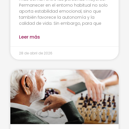
Permanecer en el entorno habitual no solo
aporta estabilidad emocional, sino que
también favorece la autonomía y la
calidad de vida. Sin embargo, para que
Leer más
28 de abril de 2026