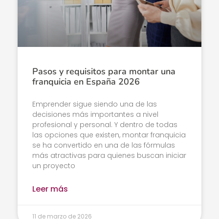
Pasos y requisitos para montar una
franquicia en España 2026
Emprender sigue siendo una de las
decisiones más importantes a nivel
profesional y personal. Y dentro de todas
las opciones que existen, montar franquicia
se ha convertido en una de las fórmulas
más atractivas para quienes buscan iniciar
un proyecto
Leer más
11 de marzo de 2026