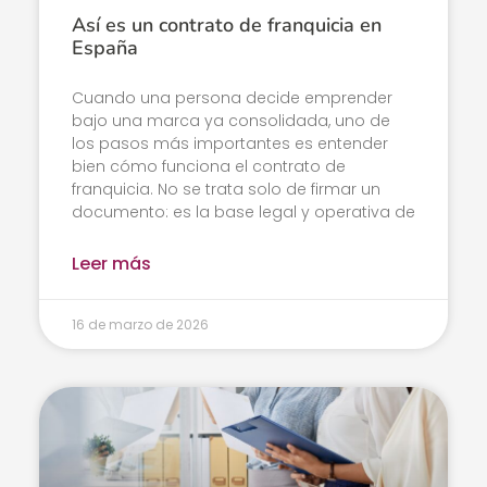
Así es un contrato de franquicia en
España
Cuando una persona decide emprender
bajo una marca ya consolidada, uno de
los pasos más importantes es entender
bien cómo funciona el contrato de
franquicia. No se trata solo de firmar un
documento: es la base legal y operativa de
Leer más
16 de marzo de 2026