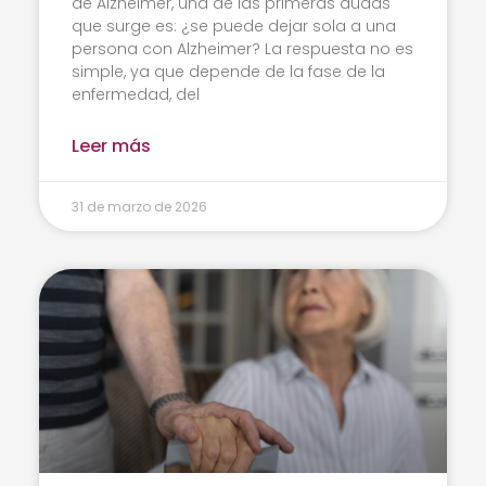
de Alzheimer, una de las primeras dudas
que surge es: ¿se puede dejar sola a una
persona con Alzheimer? La respuesta no es
simple, ya que depende de la fase de la
enfermedad, del
Leer más
31 de marzo de 2026