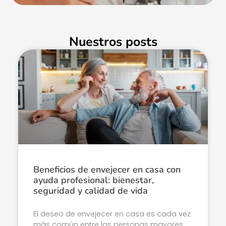
Nuestros posts
Beneficios de envejecer en casa con
ayuda profesional: bienestar,
seguridad y calidad de vida
El deseo de envejecer en casa es cada vez
más común entre las personas mayores.