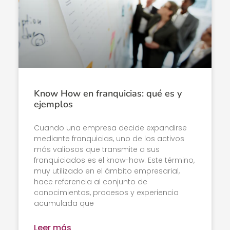
Know How en franquicias: qué es y
ejemplos
Cuando una empresa decide expandirse
mediante franquicias, uno de los activos
más valiosos que transmite a sus
franquiciados es el know-how. Este término,
muy utilizado en el ámbito empresarial,
hace referencia al conjunto de
conocimientos, procesos y experiencia
acumulada que
Leer más