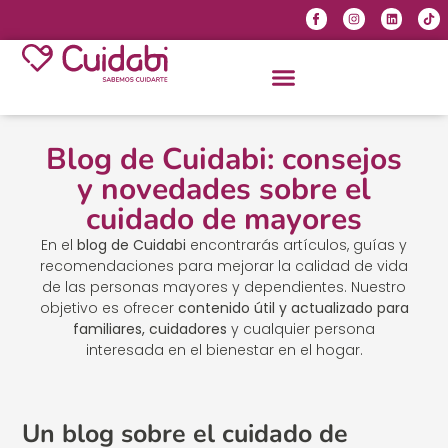
Blog de Cuidabi: consejos
y novedades sobre el
cuidado de mayores
En el
blog de Cuidabi
encontrarás artículos, guías y
recomendaciones para mejorar la calidad de vida
de las personas mayores y dependientes. Nuestro
objetivo es ofrecer
contenido útil y actualizado para
familiares, cuidadores
y cualquier persona
interesada en el bienestar en el hogar.
Un blog sobre el cuidado de