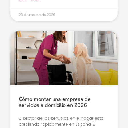
23 de marzo de 2026
Cómo montar una empresa de
servicios a domicilio en 2026
El sector de los servicios en el hogar está
creciendo rápidamente en España. El