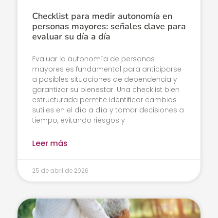
Checklist para medir autonomía en
personas mayores: señales clave para
evaluar su día a día
Evaluar la autonomía de personas
mayores es fundamental para anticiparse
a posibles situaciones de dependencia y
garantizar su bienestar. Una checklist bien
estructurada permite identificar cambios
sutiles en el día a día y tomar decisiones a
tiempo, evitando riesgos y
Leer más
25 de abril de 2026