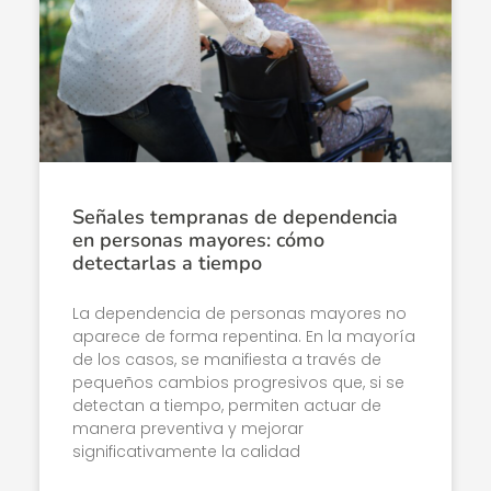
Señales tempranas de dependencia
en personas mayores: cómo
detectarlas a tiempo
La dependencia de personas mayores no
aparece de forma repentina. En la mayoría
de los casos, se manifiesta a través de
pequeños cambios progresivos que, si se
detectan a tiempo, permiten actuar de
manera preventiva y mejorar
significativamente la calidad