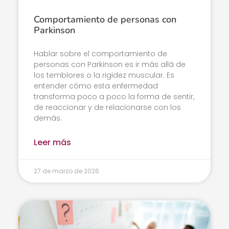
Comportamiento de personas con
Parkinson
Hablar sobre el comportamiento de
personas con Parkinson es ir más allá de
los temblores o la rigidez muscular. Es
entender cómo esta enfermedad
transforma poco a poco la forma de sentir,
de reaccionar y de relacionarse con los
demás.
Leer más
27 de marzo de 2026