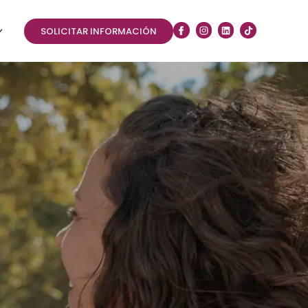
SOLICITAR INFORMACIÓN