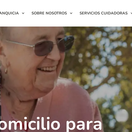
ANQUICIA
SOBRE NOSOTROS
SERVICIOS CUIDADORAS
omicilio para