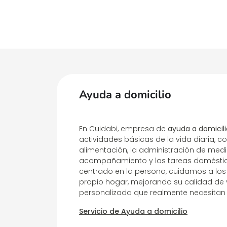
Ayuda a domicilio
En Cuidabi, empresa de
ayuda a domicili
actividades básicas de la vida diaria, c
alimentación, la administración de medi
acompañamiento y las tareas doméstic
centrado en la persona, cuidamos a los
propio hogar, mejorando su calidad de 
personalizada que realmente necesitan
Servicio de Ayuda a domicilio