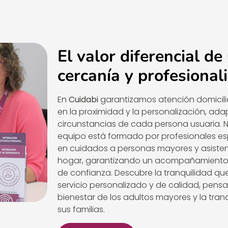
El valor diferencial de
cercanía y profesional
En
Cuidabi
garantizamos atención domicil
en la proximidad y la personalización, ada
circunstancias de cada persona usuaria. 
equipo está formado por profesionales es
en cuidados a personas mayores y asisten
hogar, garantizando un acompañamiento
de confianza. Descubre la tranquilidad qu
servicio personalizado y de calidad, pens
bienestar de los adultos mayores y la tran
sus familias.