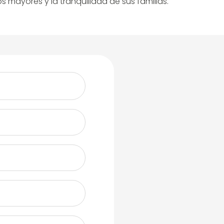
mayores y la tranquilidad de sus familias.