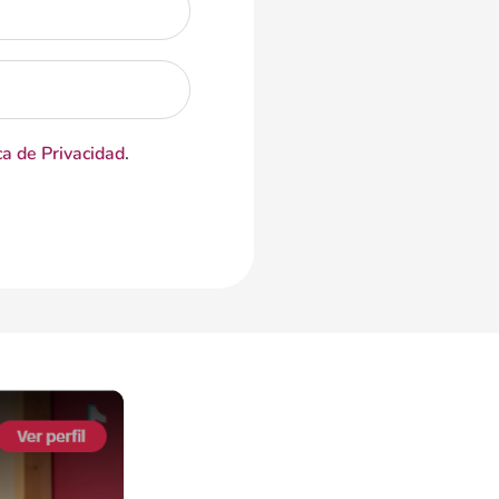
ca de Privacidad
.