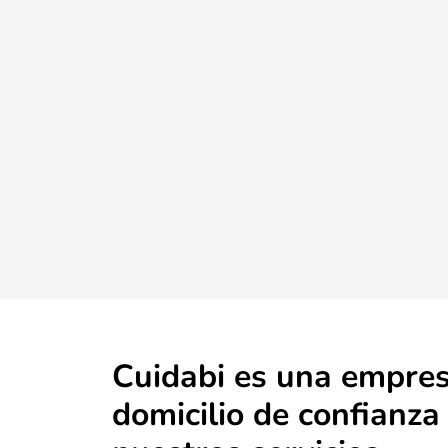
Cuidabi es una empre
domicilio de confianza