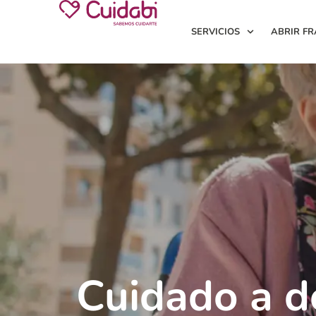
SERVICIOS
ABRIR FR
Cuidado a d