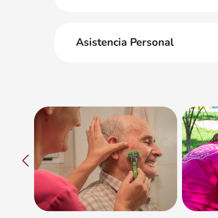
Asistencia Personal