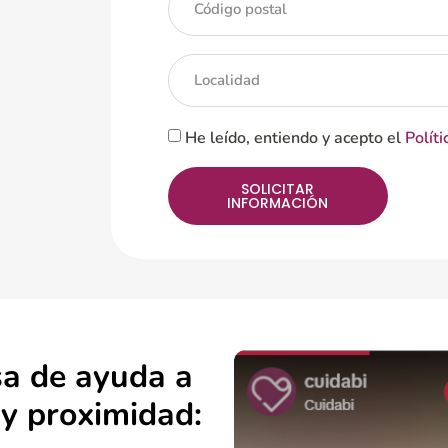
He leído, entiendo y acepto el
Políti
SOLICITAR
INFORMACIÓN
sa de ayuda a
 y proximidad: